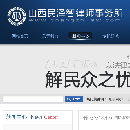
网站首页
关于我们
新闻中心
专长领域
热门关键词：
刑事辩护
新闻中心
News
Center
您的位置是：
山西民泽智