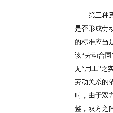
第三种意见
是否形成劳
的标准应当
该“劳动合同
无“用工”之
劳动关系的
时，由于双
整，双方之