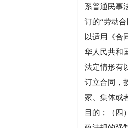
系普通民事
订的“劳动合
以适用《合
华人民共和
法定情形有
订立合同，
家、集体或
目的；（四
政法规的强