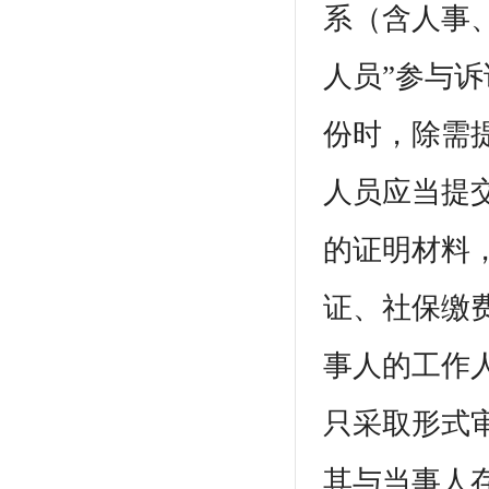
系（含人事
人员”参与诉
份时，除需
人员应当提
的证明材料
证、社保缴
事人的工作
只采取形式
其与当事人