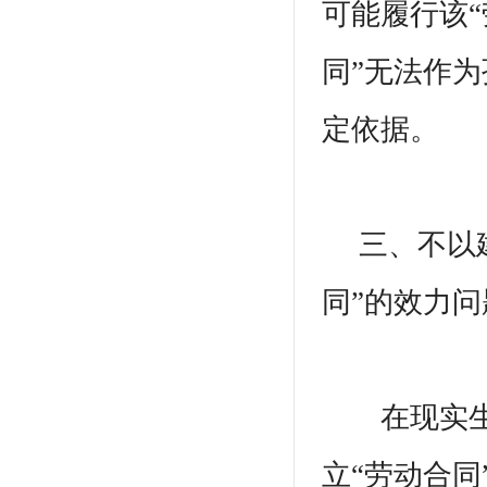
可能履行该“
同”无法作
定依据。
三、不以建
同”的效力问
在现实生活
立“劳动合