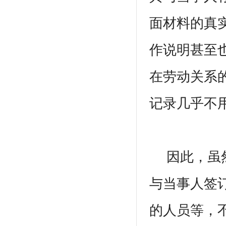
面材料的真
作说明甚至
在劳动关系
记录几乎不
因此，虽然
与当事人签
的人员等，