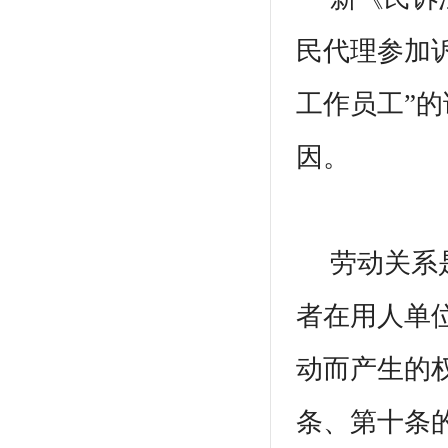
民代理参加
工作员工”
因。
劳动关系是
者在用人单
动而产生的
条、第十条