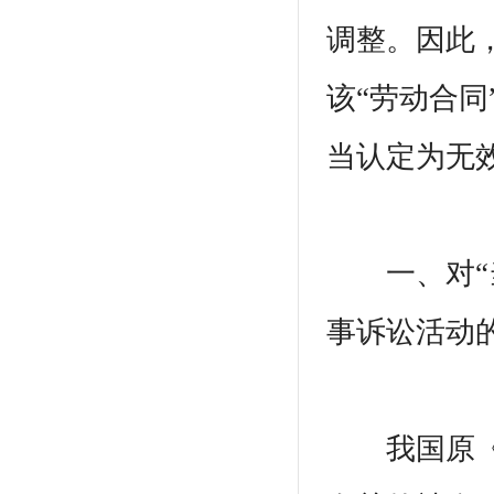
调整。因此
该“劳动合
当认定为无
一、对“当
事诉讼活动
我国原《民