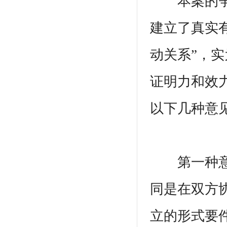
本案的争议
建立了真实
动关系”，实
证明力和效
以下几种意
第一种意见
同是在双方
立的形式要