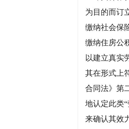
为目的而订
缴纳社会保
缴纳住房公
以建立真实
其在形式上
合同法》第
地认定此类
来确认其效