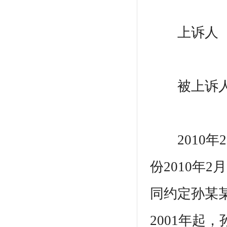
上诉人（
被上诉人（
2010年
份2010年2
同约定孙某某
2001年起