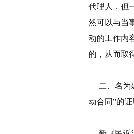
代理人，但一
然可以与当
动的工作内
的，从而取
二、名为建
动合同”的
新《民诉法