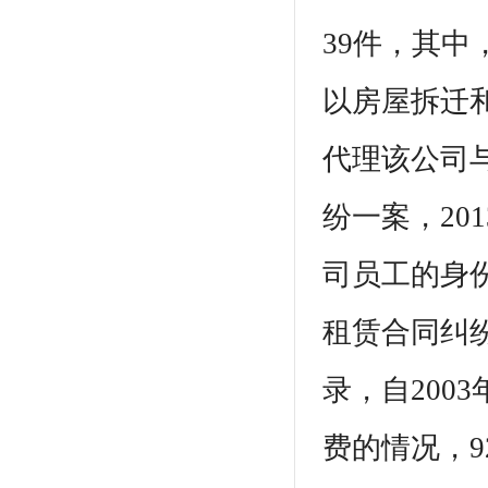
39件，其中，
以房屋拆迁和
代理该公司
纷一案，20
司员工的身
租赁合同纠
录，自200
费的情况，9