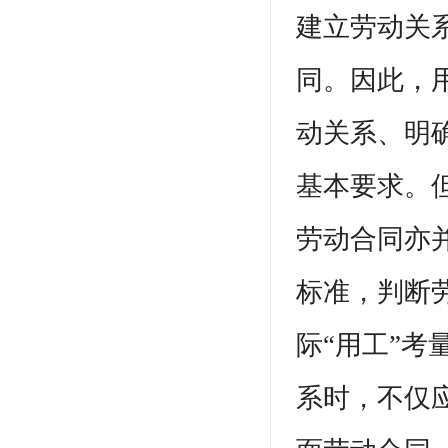
建立劳动关
同。因此，
动关系、明
基本要求。
劳动合同亦
标准，判断
际“用工”
系时，不仅