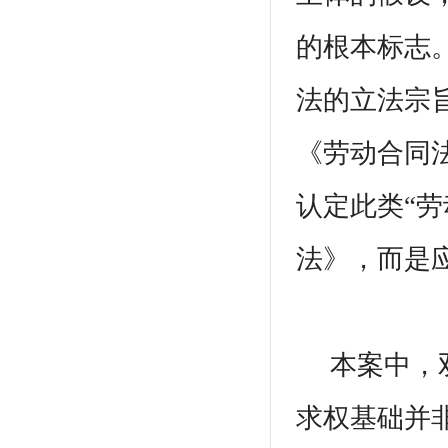
的根本标志
法的立法宗
《劳动合同
认定此类“
法》，而是
本案中，双
求权基础并