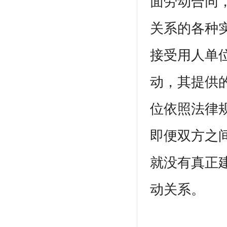
面劳动合同
关系的各种
接受用人单
动，其提供
位依照法律
即便双方之
就没有真正
动关系。