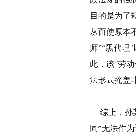
目的是为了
从而使原本不
师”“黑代理
此，该“劳动
法形式掩盖
综上，孙某
同”无法作