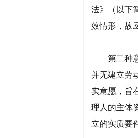
法》（以下
效情形，故
第二种意见
并无建立劳
实意愿，旨
理人的主体
立的实质要