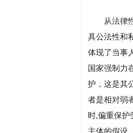
从法律性质
具公法性和
体现了当事
国家强制力
护，这是其
者是相对弱
时,偏重保
主体的假设