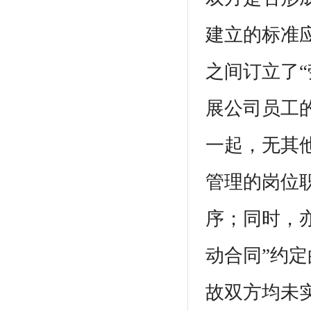
建立的标准
之间订立了
展公司员工
一起，无其
管理的岗位
序；同时，
动合同”约
故双方均未