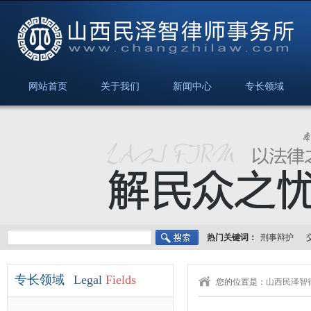
网站首页
关于我们
新闻中心
专长领域
热门关键词：
刑事辩护
专长领域
Legal
Fields
您的位置是：
山西民泽智