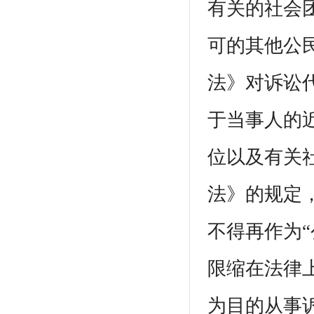
有关的社会
可的其他公
法》对诉讼
于当事人的
位以及有关
法》的规定
不得再作为“
限缩在法律
为目的从事诉