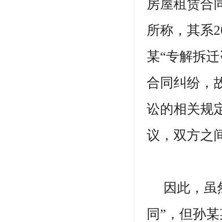
房屋租赁合
所称，其系2
某“专解拆
合同纠纷，
讼的相关规
议，双方之
因此，虽然
同”，但孙