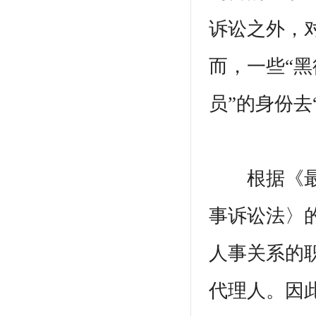
诉讼之外，
而，一些“黑
员”的身份去
根据《最高
事诉讼法〉
人事关系的
代理人。因