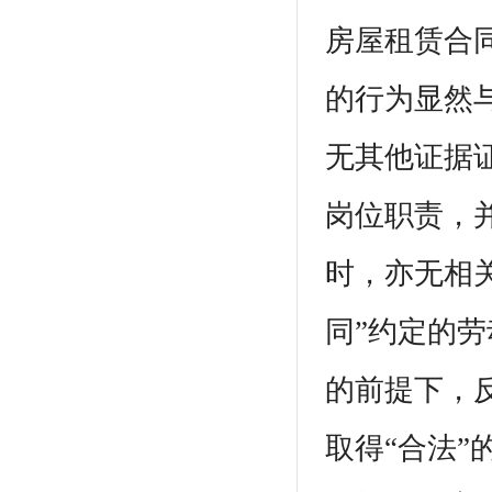
房屋租赁合
的行为显然
无其他证据
岗位职责，
时，亦无相
同”约定的劳
的前提下，
取得“合法